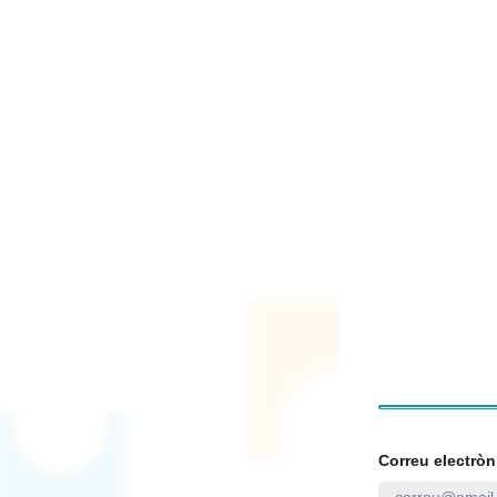
Correu electròn