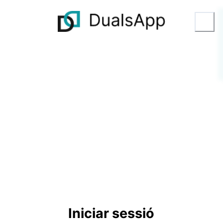
Iniciar sessió